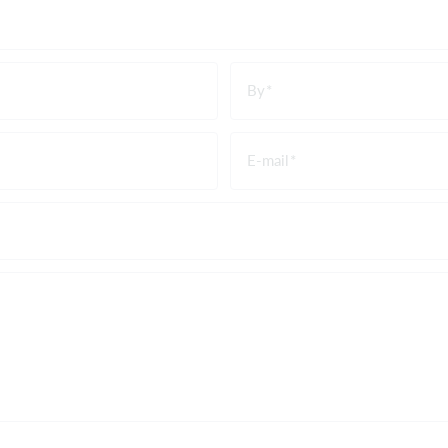
By
E-mail