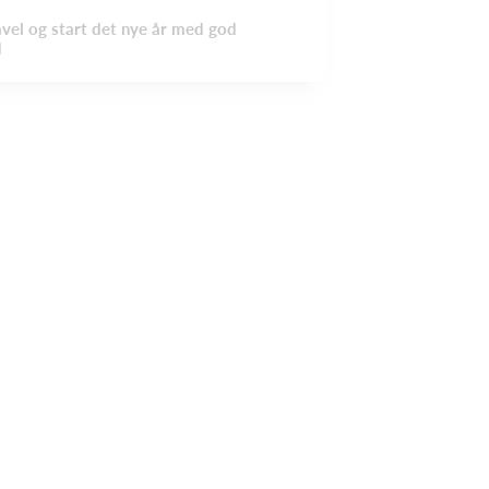
vel og start det nye år med god
✨