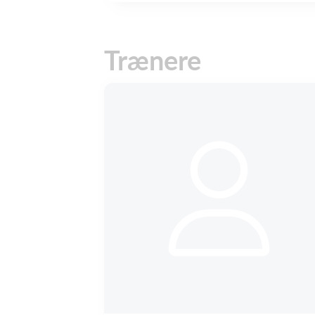
Trænere