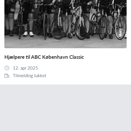
Hjælpere til ABC København Classic
12. apr 2025
Tilmelding lukket