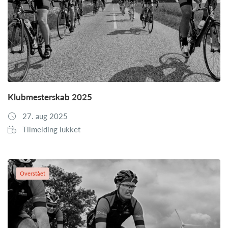
Klubmesterskab 2025
27. aug 2025
Tilmelding lukket
Overstået